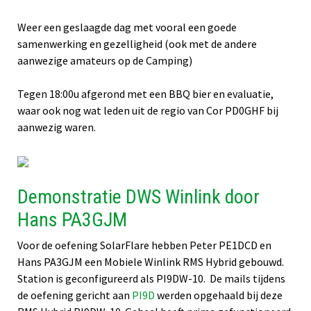
Weer een geslaagde dag met vooral een goede
samenwerking en gezelligheid (ook met de andere
aanwezige amateurs op de Camping)
Tegen 18:00u afgerond met een BBQ bier en evaluatie,
waar ook nog wat leden uit de regio van Cor PD0GHF bij
aanwezig waren.
Demonstratie DWS Winlink door
Hans PA3GJM
Voor de oefening SolarFlare hebben Peter PE1DCD en
Hans PA3GJM een Mobiele Winlink RMS Hybrid gebouwd.
Station is geconfigureerd als PI9DW-10. De mails tijdens
de oefening gericht aan
PI9D
werden opgehaald bij deze