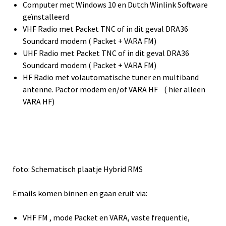
Computer met Windows 10 en Dutch Winlink Software
geïnstalleerd
VHF Radio met Packet TNC of in dit geval DRA36
Soundcard modem ( Packet + VARA FM)
UHF Radio met Packet TNC of in dit geval DRA36
Soundcard modem ( Packet + VARA FM)
HF Radio met volautomatische tuner en multiband
antenne. Pactor modem en/of VARA HF ( hier alleen
VARA HF)
foto: Schematisch plaatje Hybrid RMS
Emails komen binnen en gaan eruit via:
VHF FM , mode Packet en VARA, vaste frequentie,