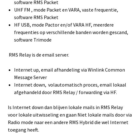
software RMS Packet
UHF FM , mode Packet en VARA, vaste frequentie,
software RMS Packet
HF USB, mode Pactor en/of VARA HF, meerdere
frequenties op verschillende banden worden gescand,
software Trimode
RMS Relay is de email server.
Internet up, email afhandeling via Winlink Common
Message Server
Internet down, volautomatisch proces, email lokaal
afgehandeld door RMS Relay / forwarding via HF.
Is Internet down dan blijven lokale mails in RMS Relay
voor lokale uitwisseling en gaan Niet lokale mails door via
Radio mode naar een andere RMS Hybrid die wel Internet
toegang heeft.