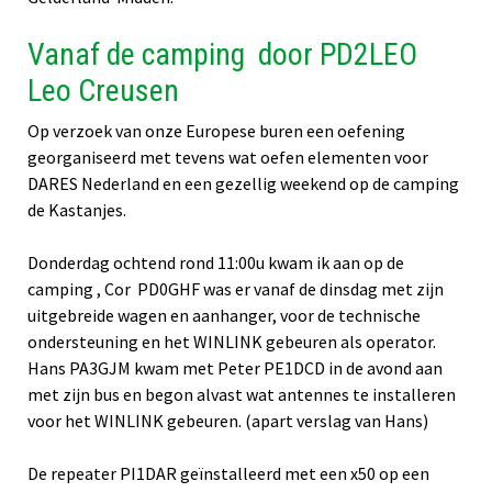
Vanaf de camping door PD2LEO
Leo Creusen
Op verzoek van onze Europese buren een oefening
georganiseerd met tevens wat oefen elementen voor
DARES Nederland en een gezellig weekend op de camping
de Kastanjes.
Donderdag ochtend rond 11:00u kwam ik aan op de
camping , Cor PD0GHF was er vanaf de dinsdag met zijn
uitgebreide wagen en aanhanger, voor de technische
ondersteuning en het WINLINK gebeuren als operator.
Hans PA3GJM kwam met Peter PE1DCD in de avond aan
met zijn bus en begon alvast wat antennes te installeren
voor het WINLINK gebeuren. (apart verslag van Hans)
De repeater PI1DAR geïnstalleerd met een x50 op een