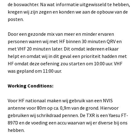
de boswachter. Na wat informatie uitgewisseld te hebben,
kregen wij zijn zegen en konden we aan de opbouw van de
posten.
Door een gezonde mix van meer en minder ervaren
personen waren wij met HF binnen 30 minuten QRV en
met VHF 20 minuten later. Dit omdat iedereen elkaar
helpt en omdat wij in dit geval een prioriteit hadden met
HF omdat deze oefening zou starten om 10:00 uur. VHF
was gepland om 11:00 uur.
Working Conditions:
Voor HF nationaal maken wij gebruik van een NVIS
antenne voor 80m op ca. 0,9m van de grond. Hiervoor
gebruiken wij schrikdraad pennen. De TXR is een Yaesu FT-
897D en de voeding een accu waarvan wij er diverse bij ons
hebben.