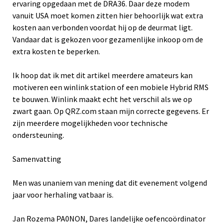
ervaring opgedaan met de DRA36. Daar deze modem
vanuit USA moet komen zitten hier behoorlijk wat extra
kosten aan verbonden voordat hij op de deurmat ligt.
Vandaar dat is gekozen voor gezamenlijke inkoop om de
extra kosten te beperken.
Ik hoop dat ik met dit artikel meerdere amateurs kan
motiveren een winlink station of een mobiele Hybrid RMS
te bouwen. Winlink maakt echt het verschil als we op
zwart gaan. Op QRZ.com staan mijn correcte gegevens. Er
zijn meerdere mogelijkheden voor technische
ondersteuning.
Samenvatting
Men was unaniem van mening dat dit evenement volgend
jaar voor herhaling vatbaar is.
Jan Rozema PA0NON, Dares landelijke oefencoördinator