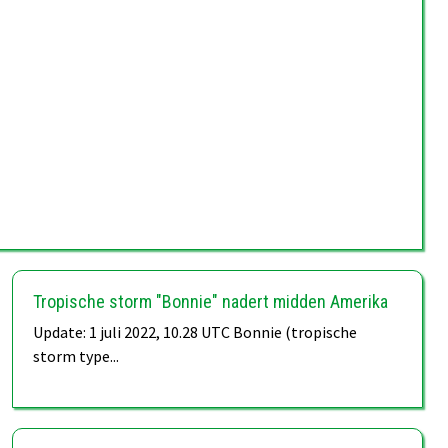
Tropische storm "Bonnie" nadert midden Amerika
Update: 1 juli 2022, 10.28 UTC Bonnie (tropische
storm type...