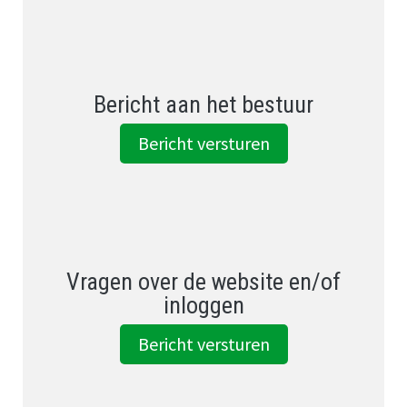
Bericht aan het bestuur
Bericht versturen
Vragen over de website en/of
inloggen
Bericht versturen