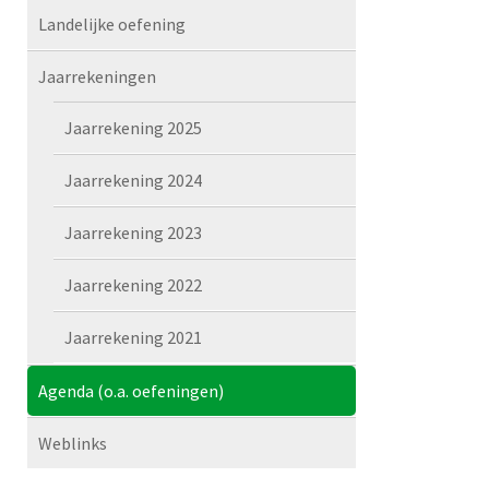
Landelijke oefening
Jaarrekeningen
Jaarrekening 2025
Jaarrekening 2024
Jaarrekening 2023
Jaarrekening 2022
Jaarrekening 2021
Agenda (o.a. oefeningen)
Weblinks