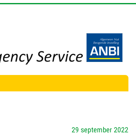
29 september 2022