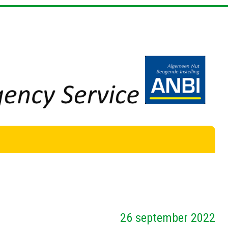
26 september 2022