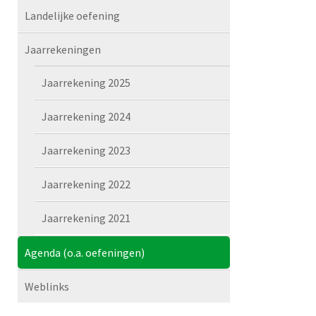
Landelijke oefening
Jaarrekeningen
Jaarrekening 2025
Jaarrekening 2024
Jaarrekening 2023
Jaarrekening 2022
Jaarrekening 2021
Agenda (o.a. oefeningen)
Weblinks