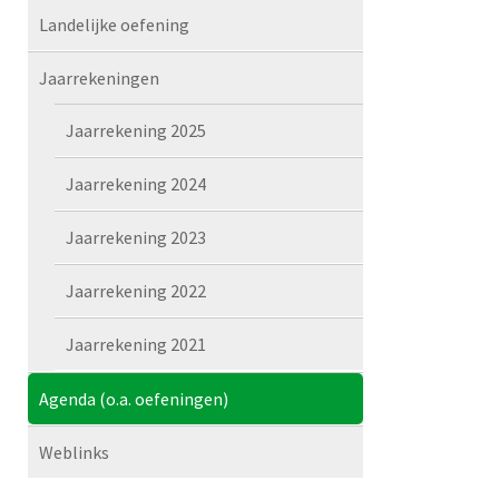
Landelijke oefening
Jaarrekeningen
Jaarrekening 2025
Jaarrekening 2024
Jaarrekening 2023
Jaarrekening 2022
Jaarrekening 2021
Agenda (o.a. oefeningen)
Weblinks