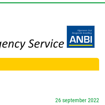
26 september 2022